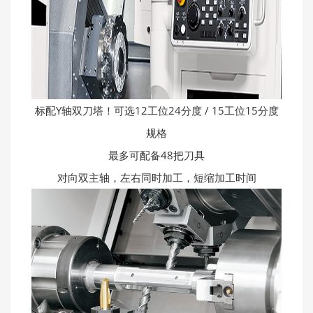
标配Y轴双刀塔！可选12工位24分度 / 15工位15分度
规格
最多可配备48把刀具
对向双主轴，左右同时加工，短缩加工时间