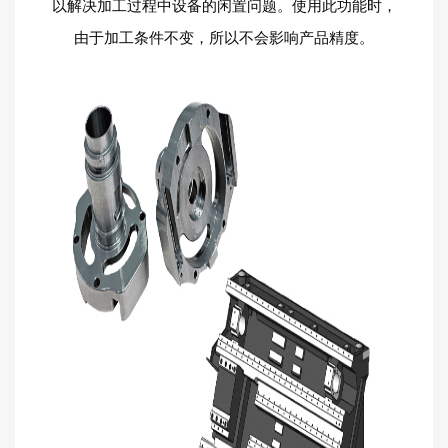
以解决加工过程中设备的闲置问题。使用此功能时，
由于加工条件不变，所以不会影响产品精度。