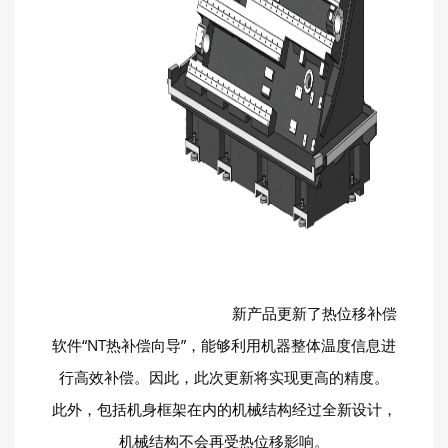
新产品更新了热位移补偿
软件“NT热补偿向导”，能够利用机器整体温度信息进
行高效补偿。因此，此次更新将实现更高的精度。
此外，包括机身框架在内的机械结构经过全新设计，
机械结构不会再受热位移影响。