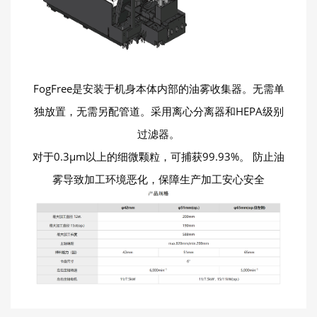
FogFree是安装于机身本体内部的油雾收集器。无需单
独放置，无需另配管道。采用离心分离器和HEPA级别
过滤器。
对于0.3μm以上的细微颗粒，可捕获99.93%。 防止油
雾导致加工环境恶化，保障生产加工安心安全