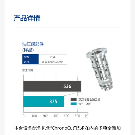
产品详情
本台设备配备包含“ChronoCut”技术在内的多项全新加