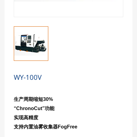
WY-100V
生产周期缩短30%
“ChronoCut”功能
实现高精度
支持内置油雾收集器FogFree