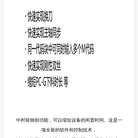
中村留独创功能，可以缩短设备的闲置时间。这是一
项全新的软件和控制技术，