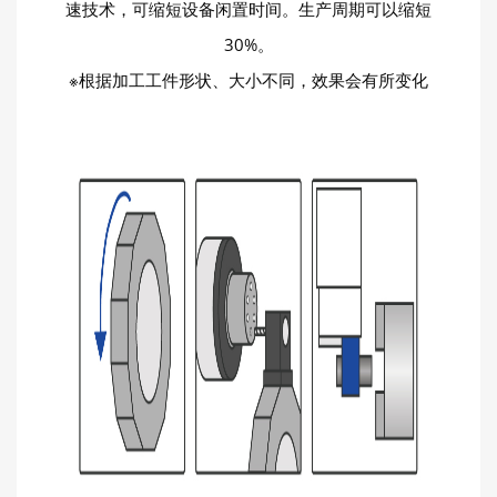
速技术，可缩短设备闲置时间。生产周期可以缩短
30%。
※根据加工工件形状、大小不同，效果会有所变化