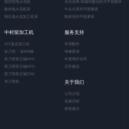
线切割电火花机
全自动单-双轴伺服动柱式平面磨床
数控电火花机床
牛头式系列平面磨床
细孔电火花加工机床
鞍座系列平面磨床
中村留加工机
服务支持
ATC复合加工机
常用配件
多刀塔 ・旋转B轴
维修案例
双刀塔双主轴(WY)
年度维护合同
双刀塔双主轴(WT)
日常建议
双刀塔双主轴(TW)
単刀塔机
关于我们
公司介绍
发展历程
荣誉展示