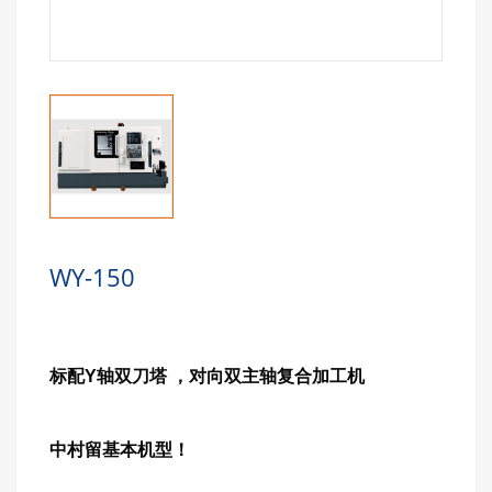
WY-150
标配Y轴双刀塔 ，对向双主轴复合加工机
中村留基本机型！