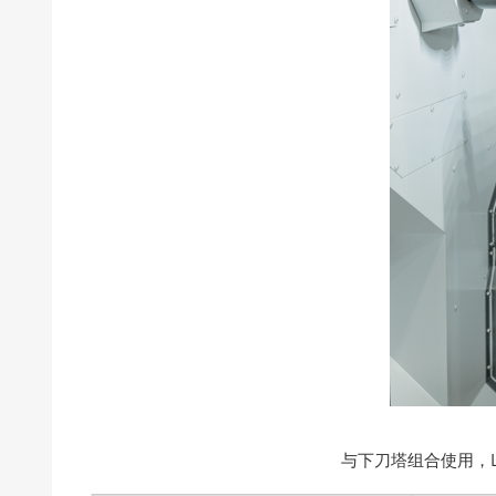
与下刀塔组合使用，