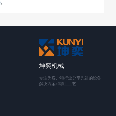
坤奕机械
专注为客户和行业分享先进的设备
解决方案和加工工艺