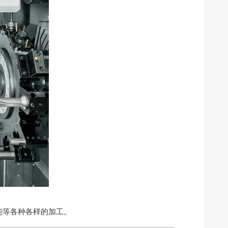
能等各种各样的加工。