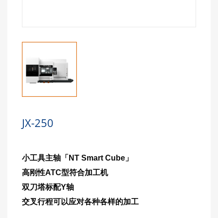
JX-250
小工具主轴「NT Smart Cube」
高刚性ATC型符合加工机
双刀塔标配Y轴
交叉行程可以应对各种各样的加工